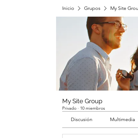
Inicio
Grupos
My Site Gro
My Site Group
Privado
·
10 miembros
Discusión
Multimedia