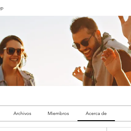
up
Archivos
Miembros
Acerca de