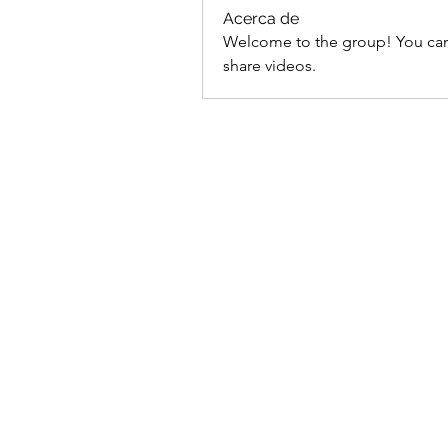
Acerca de
Welcome to the group! You can
share videos.