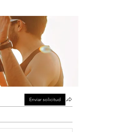
Enviar solicitud