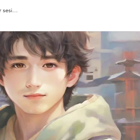
ar sesión