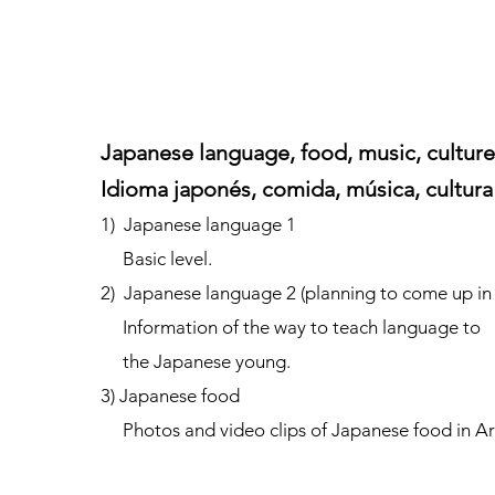
Japanese language, food, music, culture
Idioma japonés, comida, música, cultura
1) Japanese language 1
Basic level.
2) Japanese language 2 (planning to come up i
Information of the way to teach language to
the Japanese young.
3) Japanese food
Photos and video clips of Japanese food in A