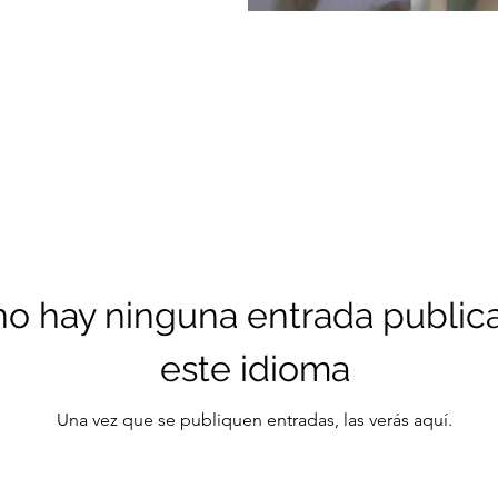
o hay ninguna entrada public
este idioma
Una vez que se publiquen entradas, las verás aquí.